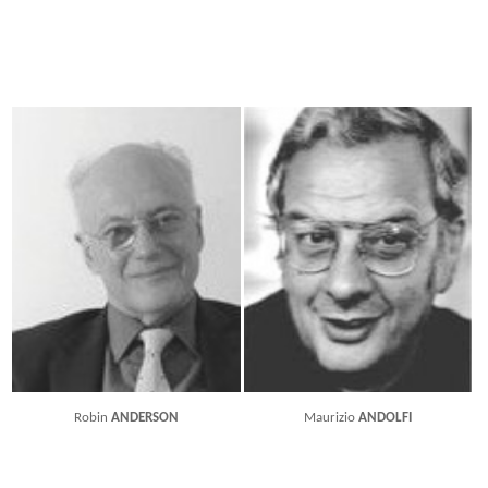
Robin
ANDERSON
Maurizio
ANDOLFI