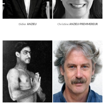
Didier
ANZIEU
Christine
ANZIEU-PREMMEREUR