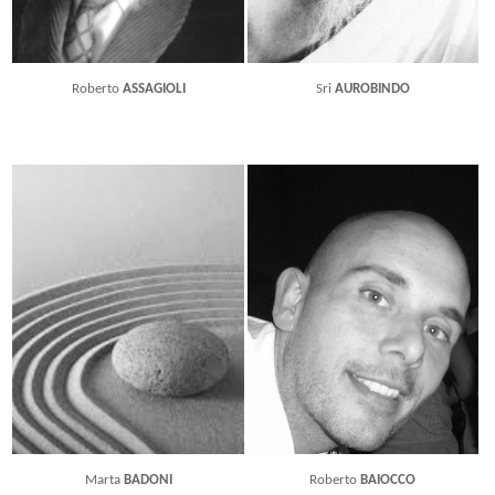
Roberto
ASSAGIOLI
Sri
AUROBINDO
Marta
BADONI
Roberto
BAIOCCO