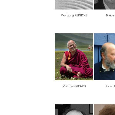
Wolfgang
REINICKE
Bruce
Matthieu
RICARD
Paolo