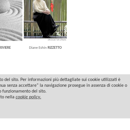
RIVIERE
Diane Eshin
RIZZETTO
del sito. Per informazioni più dettagliate sui cookie utilizzati è
tinua senza accettare” la navigazione prosegue in assenza di cookie o
to funzionamento del sito.
ato nella
cookie policy
.