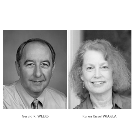
Gerald R.
WEEKS
Karen Kissel
WEGELA