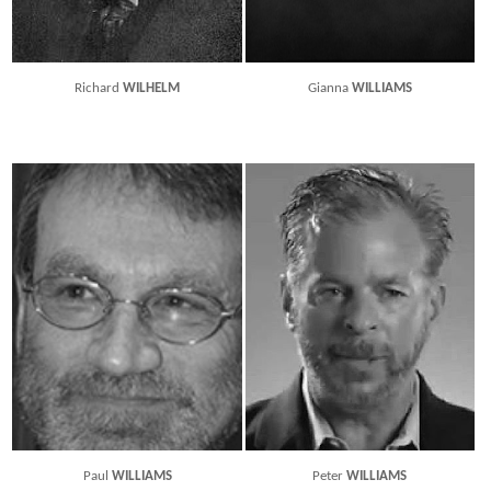
Richard
WILHELM
Gianna
WILLIAMS
Paul
WILLIAMS
Peter
WILLIAMS