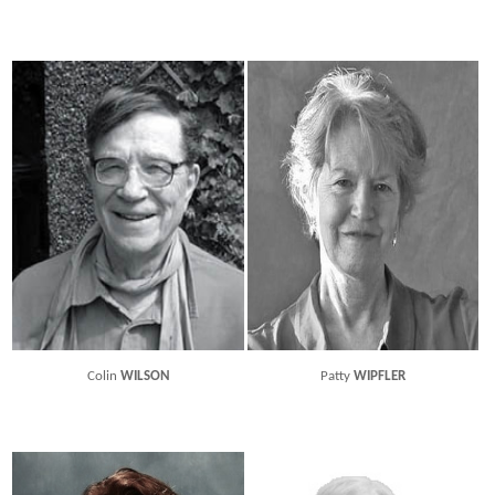
Colin
WILSON
Patty
WIPFLER