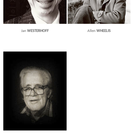
Jan
WESTERHOFF
Allen
WHEELIS