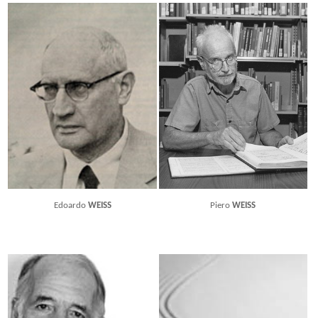
Edoardo
WEISS
Piero
WEISS