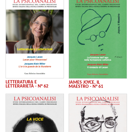
LETTERATURA E
JAMES JOYCE, IL
LETTERARIETÀ - N° 62
MAESTRO - N° 61