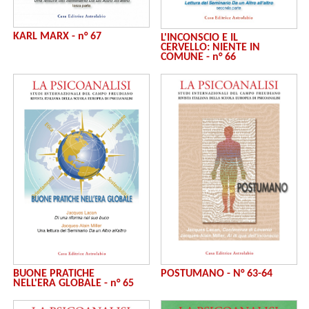
KARL MARX - n° 67
L'INCONSCIO E IL
CERVELLO: NIENTE IN
COMUNE - n° 66
BUONE PRATICHE
POSTUMANO - N° 63-64
NELL'ERA GLOBALE - n° 65