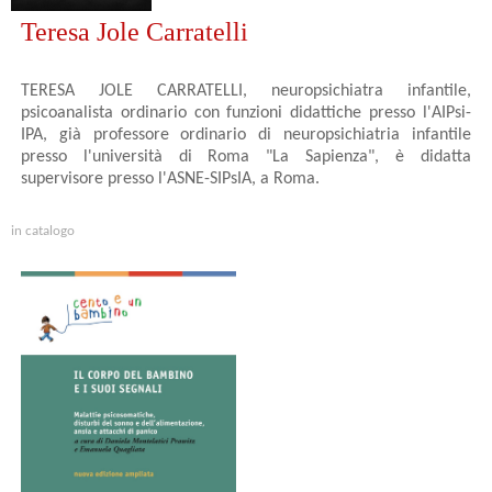
Teresa Jole Carratelli
TERESA JOLE CARRATELLI, neuropsichiatra infantile,
psicoanalista ordinario con funzioni didattiche presso l'AIPsi-
IPA, già professore ordinario di neuropsichiatria infantile
presso l'università di Roma "La Sapienza", è didatta
supervisore presso l'ASNE-SIPsIA, a Roma.
in catalogo