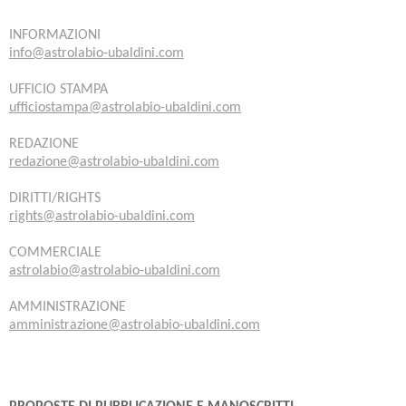
INFORMAZIONI
info@astrolabio-ubaldini.com
UFFICIO STAMPA
ufficiostampa@astrolabio-ubaldini.com
REDAZIONE
redazione@astrolabio-ubaldini.com
DIRITTI/RIGHTS
rights@astrolabio-ubaldini.com
COMMERCIALE
astrolabio@astrolabio-ubaldini.com
AMMINISTRAZIONE
amministrazione@astrolabio-ubaldini.com