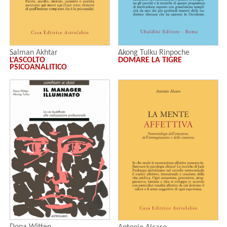
Akong Tulku Rinpoche
Salman Akhtar
DOMARE LA TIGRE
L'ASCOLTO
PSICOANALITICO