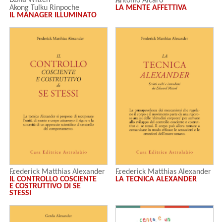
Dona Witten
Antonio Alcaro
LA MENTE AFFETTIVA
Akong Tulku Rinpoche
IL MANAGER ILLUMINATO
Frederick Matthias Alexander
Frederick Matthias Alexander
IL CONTROLLO COSCIENTE
LA TECNICA ALEXANDER
E COSTRUTTIVO DI SE
STESSI