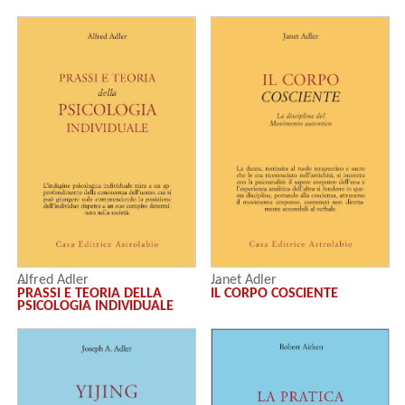
Janet Adler
Alfred Adler
IL CORPO COSCIENTE
PRASSI E TEORIA DELLA
PSICOLOGIA INDIVIDUALE