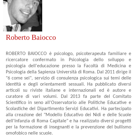
Roberto Baiocco
ROBERTO BAIOCCO è psicologo, psicoterapeuta familiare e
ricercatore confermato in Psicologia dello sviluppo e
psicologia dell'educazione presso la Facoltà di Medicina e
Psicologia della Sapienza Università di Roma. Dal 2011 dirige il
"6 come sei", servizio di consulenza psicologica sui temi delle
identità e degli orientamenti sessuali. Ha pubblicato diversi
articoli su riviste italiane e internazionali ed è autore e
curatore di vari volumi. Dal 2013 fa parte del Comitato
Scientifico in seno all'Osservatorio alle Politiche Educative e
Scolastiche del Dipartimento Servizi Educativi. Ha partecipato
alla creazione del "Modello Educativo dei Nidi e delle Scuole
dell'Infanzia di Roma Capitale" e ha realizzato diversi progetti
per la formazione di insegnanti e la prevenzione del bullismo
omofobico nelle scuole.