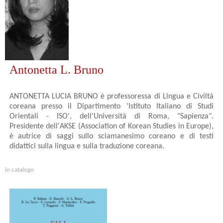
Antonetta L. Bruno
ANTONETTA LUCIA BRUNO è professoressa di Lingua e Civiltà
coreana presso il Dipartimento 'Istituto Italiano di Studi
Orientali - ISO', dell'Università di Roma, "Sapienza".
Presidente dell'AKSE (Association of Korean Studies in Europe),
è autrice di saggi sullo sciamanesimo coreano e di testi
didattici sulla lingua e sulla traduzione coreana.
in catalogo