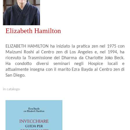
Elizabeth Hamilton
ELIZABETH HAMILTON ha iniziato la pratica zen nel 1975 con
Maizumi Roshi al Centro zen di Los Angeles e, nel 1994, ha
ricevuto la Trasmissione del Dharma da Charlotte Joko Beck.
Ha condotto diversi seminari negli Hospice locali e
attualmente insegna con il marito Ezra Bayda al Centro zen di
San Diego.
in catalogo