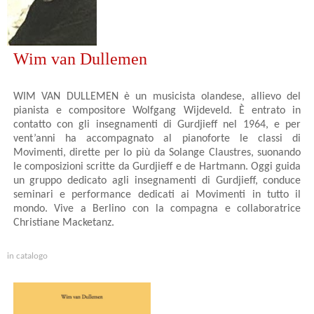
Wim van Dullemen
WIM VAN DULLEMEN è un musicista olandese, allievo del
pianista e compositore Wolfgang Wijdeveld. È entrato in
contatto con gli insegnamenti di Gurdjieff nel 1964, e per
vent’anni ha accompagnato al pianoforte le classi di
Movimenti, dirette per lo più da Solange Claustres, suonando
le composizioni scritte da Gurdjieff e de Hartmann. Oggi guida
un gruppo dedicato agli insegnamenti di Gurdjieff, conduce
seminari e performance dedicati ai Movimenti in tutto il
mondo. Vive a Berlino con la compagna e collaboratrice
Christiane Macketanz.
in catalogo