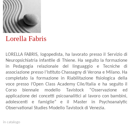
Lorella Fabris
LORELLA FABRIS, logopedista, ha lavorato presso il Servizio di
Neuropsichiatria infantile di Thiene. Ha seguito la formazione
in Pedagogia relazionale del linguaggio e Tecniche di
associazione presso l’Istituto Chassagny di Verona e Milano. Ha
completato la formazione in Riabilitazione fisiologica della
voce presso l’Open Class Academy Cile/Italia e ha seguito il
Corso biennale modello Tavistock “Osservazione ed
applicazione dei concetti psicoanalitici al lavoro con bambini,
adolescenti e famiglie” e il Master in Psychoanalytic
Observational Studies Modello Tavistock di Venezia.
in catalogo