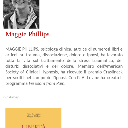
Maggie Phillips
MAGGIE PHILLIPS, psicologa clinica, autrice di numerosi libri e
articoli su trauma, dissociazione, dolore e ipnosi, ha lavorato
tutta la vita sul trattamento dello stress traumatico, dei
disturbi dissociativi e del dolore. Membro dell’American
Society of Clinical Hypnosis, ha ricevuto il premio Crasilneck
per scritti nel campo dell’ipnosi. Con P. A. Levine ha creato il
programma
Freedom from Pain
.
in catalogo