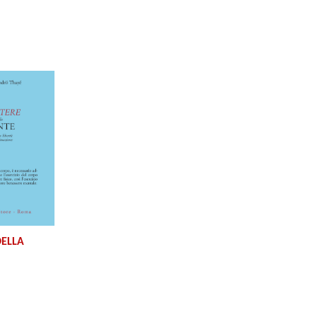
DELLA