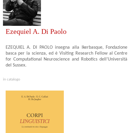
Ezequiel A. Di Paolo
EZEQUIEL A. DI PAOLO insegna alla Ikerbasque, Fondazione
basca per la scienza, ed è Visiting Research Fellow al Centre
for Computational Neuroscience and Robotics dell’Università
del Sussex.
in catalogo