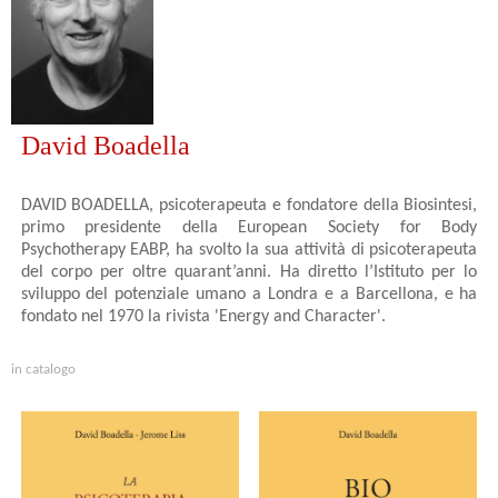
David Boadella
DAVID BOADELLA, psicoterapeuta e fondatore della Biosintesi,
primo presidente della European Society for Body
Psychotherapy EABP, ha svolto la sua attività di psicoterapeuta
del corpo per oltre quarant’anni. Ha diretto l’Istituto per lo
sviluppo del potenziale umano a Londra e a Barcellona, e ha
fondato nel 1970 la rivista 'Energy and Character'.
in catalogo