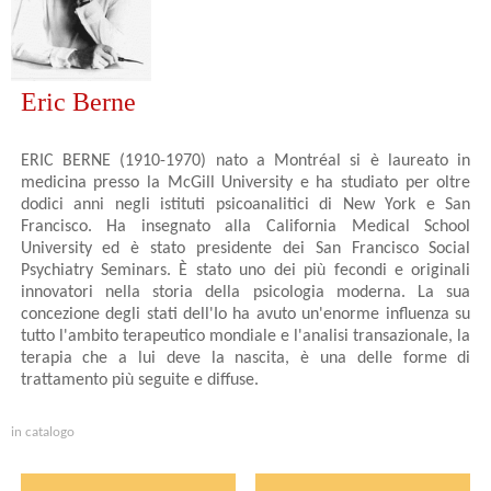
Eric Berne
ERIC BERNE (1910-1970) nato a Montréal si è laureato in
medicina presso la McGill University e ha studiato per oltre
dodici anni negli istituti psicoanalitici di New York e San
Francisco. Ha insegnato alla California Medical School
University ed è stato presidente dei San Francisco Social
Psychiatry Seminars. È stato uno dei più fecondi e originali
innovatori nella storia della psicologia moderna. La sua
concezione degli stati dell'Io ha avuto un'enorme influenza su
tutto l'ambito terapeutico mondiale e l'analisi transazionale, la
terapia che a lui deve la nascita, è una delle forme di
trattamento più seguite e diffuse.
in catalogo