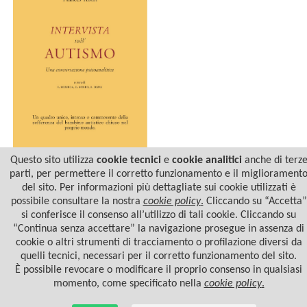
Questo sito utilizza
cookie tecnici
e
cookie analitici
anche di terz
parti, per permettere il corretto funzionamento e il migliorament
del sito. Per informazioni più dettagliate sui cookie utilizzati è
INTERVISTA
SULL'AUTISMO
possibile consultare la nostra
cookie policy
.
Cliccando su “Accetta”
si conferisce il consenso all’utilizzo di tali cookie. Cliccando su
“Continua senza accettare” la navigazione prosegue in assenza di
cookie o altri strumenti di tracciamento o profilazione diversi da
quelli tecnici, necessari per il corretto funzionamento del sito.
È possibile revocare o modificare il proprio consenso in qualsiasi
momento, come specificato nella
cookie policy
.