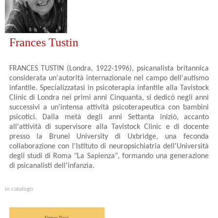
Frances Tustin
FRANCES TUSTIN (Londra, 1922-1996), psicanalista britannica
considerata un'autorità internazionale nel campo dell'autismo
infantile. Specializzatasi in psicoterapia infantile alla Tavistock
Clinic di Londra nei primi anni Cinquanta, si dedicò negli anni
successivi a un'intensa attività psicoterapeutica con bambini
psicotici. Dalla metà degli anni Settanta iniziò, accanto
all'attività di supervisore alla Tavistock Clinic e di docente
presso la Brunel University di Uxbridge, una feconda
collaborazione con l'Istituto di neuropsichiatria dell'Università
degli studi di Roma "La Sapienza", formando una generazione
di psicanalisti dell'infanzia.
in catalogo