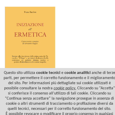
Questo sito utilizza
cookie tecnici
e
cookie analitici
anche di terz
parti, per permettere il corretto funzionamento e il migliorament
del sito. Per informazioni più dettagliate sui cookie utilizzati è
INIZIAZIONE
ALL'ERMETICA
possibile consultare la nostra
cookie policy
.
Cliccando su “Accetta”
si conferisce il consenso all’utilizzo di tali cookie. Cliccando su
“Continua senza accettare” la navigazione prosegue in assenza di
cookie o altri strumenti di tracciamento o profilazione diversi da
quelli tecnici, necessari per il corretto funzionamento del sito.
È possibile revocare o modificare il proprio consenso in qualsiasi