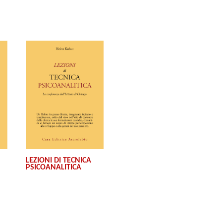
LEZIONI DI TECNICA
PSICOANALITICA