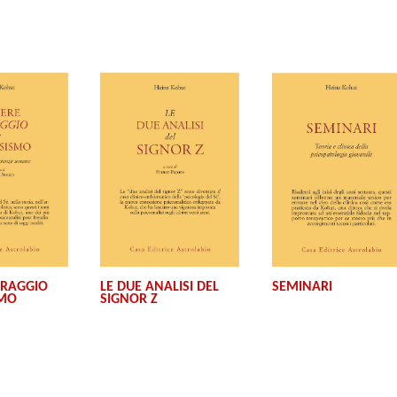
SEMINARI
ORAGGIO
LE DUE ANALISI DEL
SMO
SIGNOR Z