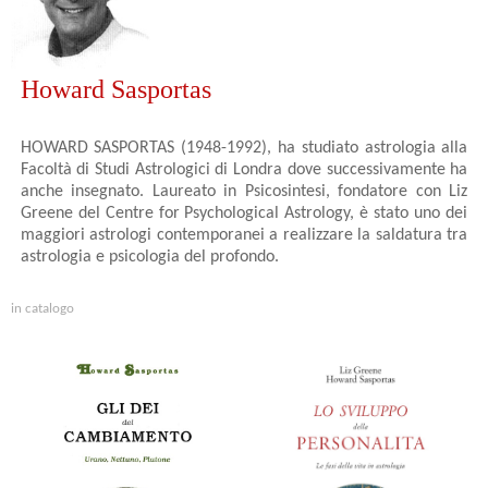
Howard Sasportas
HOWARD SASPORTAS (1948-1992), ha studiato astrologia alla
Facoltà di Studi Astrologici di Londra dove successivamente ha
anche insegnato. Laureato in Psicosintesi, fondatore con Liz
Greene del Centre for Psychological Astrology, è stato uno dei
maggiori astrologi contemporanei a realizzare la saldatura tra
astrologia e psicologia del profondo.
in catalogo