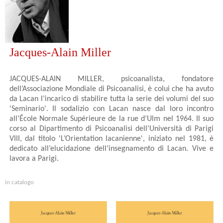
Jacques-Alain Miller
JACQUES-ALAIN MILLER, psicoanalista, fondatore
dell’Associazione Mondiale di Psicoanalisi, è colui che ha avuto
da Lacan l’incarico di stabilire tutta la serie dei volumi del suo
'Seminario'. Il sodalizio con Lacan nasce dal loro incontro
all’École Normale Supérieure de la rue d’Ulm nel 1964. Il suo
corso al Dipartimento di Psicoanalisi dell’Università di Parigi
VIII, dal titolo 'L’Orientation lacanienne', iniziato nel 1981, è
dedicato all’elucidazione dell’insegnamento di Lacan. Vive e
lavora a Parigi.
in catalogo