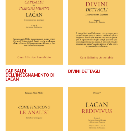
CAPISALDI
DIVINI DETTAGLI
DELL’INSEGNAMENTO DI
LACAN