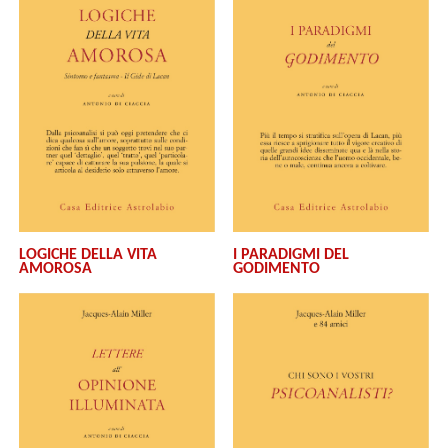
LOGICHE DELLA VITA
I PARADIGMI DEL
AMOROSA
GODIMENTO