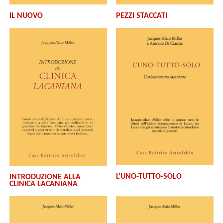
IL NUOVO
PEZZI STACCATI
L'UNO-TUTTO-SOLO
INTRODUZIONE ALLA
CLINICA LACANIANA