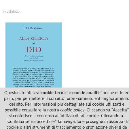
in catalogo
Questo sito utilizza
cookie tecnici
e
cookie analitici
anche di terz
parti, per permettere il corretto funzionamento e il migliorament
del sito. Per informazioni più dettagliate sui cookie utilizzati è
ALLA RICERCA DI DIO
possibile consultare la nostra
cookie policy
.
Cliccando su “Accetta”
si conferisce il consenso all’utilizzo di tali cookie. Cliccando su
“Continua senza accettare” la navigazione prosegue in assenza di
cookie o altri strumenti di tracciamento o profilazione diversi da