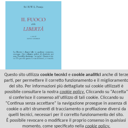
Questo sito utilizza
cookie tecnici
e
cookie analitici
anche di terz
parti, per permettere il corretto funzionamento e il migliorament
del sito. Per informazioni più dettagliate sui cookie utilizzati è
IL FUOCO DELLA LIBERTÀ
possibile consultare la nostra
cookie policy
.
Cliccando su “Accetta”
si conferisce il consenso all’utilizzo di tali cookie. Cliccando su
“Continua senza accettare” la navigazione prosegue in assenza di
cookie o altri strumenti di tracciamento o profilazione diversi da
quelli tecnici, necessari per il corretto funzionamento del sito.
È possibile revocare o modificare il proprio consenso in qualsiasi
momento, come specificato nella
cookie policy
.