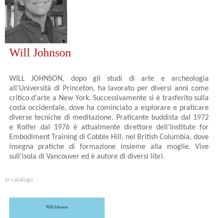
Will Johnson
WILL JOHNSON, dopo gli studi di arte e archeologia
all'Università di Princeton, ha lavorato per diversi anni come
critico d'arte a New York. Successivamente si è trasferito sulla
costa occidentale, dove ha cominciato a esplorare e praticare
diverse tecniche di meditazione. Praticante buddista dal 1972
e Rolfer dal 1976 è attualmente direttore dell'Institute for
Embodiment Training di Cobble Hill, nel British Columbia, dove
insegna pratiche di formazione insieme alla moglie. Vive
sull'isola di Vancouver ed è autore di diversi libri.
in catalogo