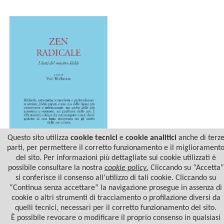
Questo sito utilizza
cookie tecnici
e
cookie analitici
anche di terz
parti, per permettere il corretto funzionamento e il migliorament
del sito. Per informazioni più dettagliate sui cookie utilizzati è
ZEN RADICALE
possibile consultare la nostra
cookie policy
.
Cliccando su “Accetta”
si conferisce il consenso all’utilizzo di tali cookie. Cliccando su
“Continua senza accettare” la navigazione prosegue in assenza di
cookie o altri strumenti di tracciamento o profilazione diversi da
quelli tecnici, necessari per il corretto funzionamento del sito.
È possibile revocare o modificare il proprio consenso in qualsiasi