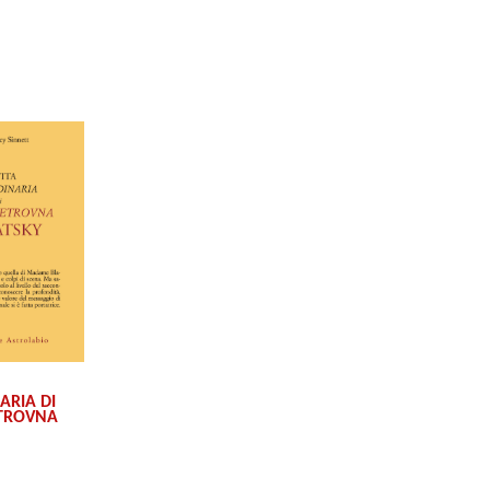
ARIA DI
TROVNA