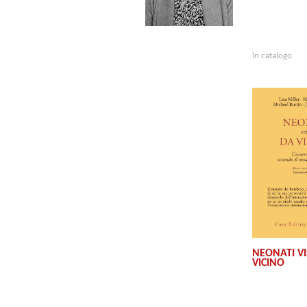
in catalogo
NEONATI VI
VICINO