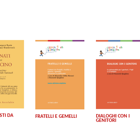
STI DA
DIALOGHI CON I
FRATELLI E GEMELLI
GENITORI