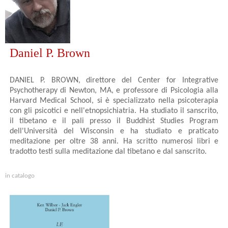
Daniel P. Brown
DANIEL P. BROWN, direttore del Center for Integrative
Psychotherapy di Newton, MA, e professore di Psicologia alla
Harvard Medical School, si è specializzato nella psicoterapia
con gli psicotici e nell'etnopsichiatria. Ha studiato il sanscrito,
il tibetano e il pali presso il Buddhist Studies Program
dell'Università del Wisconsin e ha studiato e praticato
meditazione per oltre 38 anni. Ha scritto numerosi libri e
tradotto testi sulla meditazione dal tibetano e dal sanscrito.
in catalogo