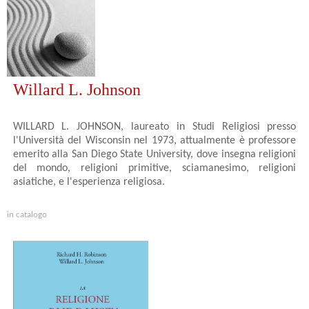
Willard L. Johnson
WILLARD L. JOHNSON, laureato in Studi Religiosi presso
l'Università del Wisconsin nel 1973, attualmente è professore
emerito alla San Diego State University, dove insegna religioni
del mondo, religioni primitive, sciamanesimo, religioni
asiatiche, e l'esperienza religiosa.
in catalogo