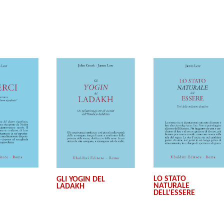
LO STATO
GLI YOGIN DEL
NATURALE
LADAKH
DELL'ESSERE