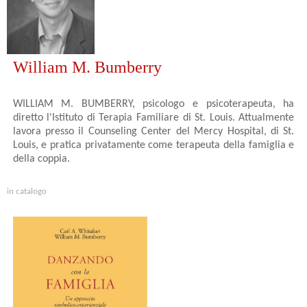
William M. Bumberry
WILLIAM M. BUMBERRY, psicologo e psicoterapeuta, ha
diretto l'Istituto di Terapia Familiare di St. Louis. Attualmente
lavora presso il Counseling Center del Mercy Hospital, di St.
Louis, e pratica privatamente come terapeuta della famiglia e
della coppia.
in catalogo