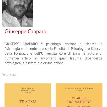
Giuseppe Craparo
GIUSEPPE CRAPARO è psicologo, dottore di ricerca in
Psicologia e docente presso la Facoltà di Psicologia e Scienze
della Formazione dell'Università Kore di Enna. È autore di
numerosi articoli su argomenti quali: trauma, dipendenza
patologica, alessitimia e dissociazione.
in catalogo