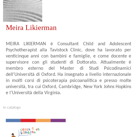
Meira Likierman
MEIRA LIKIERMAN è Consultant Child and Adolescent
Psychotherapist alla Tavistock Clinic, dove ha lavorato per
venticinque anni con bambini e famiglie, e come docente e
supervisore con gli studenti di Dottorato. Attualmente è
membro esterno del Master di Studi Psicodinamici
dell'Università di Oxford. Ha insegnato a livello internazionale
in molti corsi di psicoterapia psicoanalitica e presso molte
università, tra cui Oxford, Cambridge, New York Johns Hopkins
e l'Università della Virginia.
in catalogo