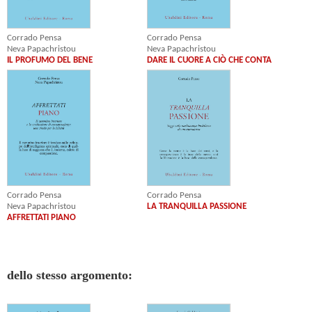
Corrado Pensa
Corrado Pensa
Neva Papachristou
Neva Papachristou
IL PROFUMO DEL BENE
DARE IL CUORE A CIÒ CHE CONTA
Corrado Pensa
Corrado Pensa
Neva Papachristou
LA TRANQUILLA PASSIONE
AFFRETTATI PIANO
dello stesso argomento: