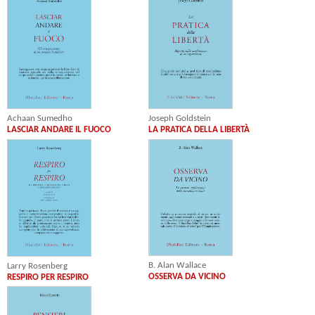
Achaan Sumedho
Joseph Goldstein
LASCIAR ANDARE IL FUOCO
LA PRATICA DELLA LIBERTÀ
B. Alan Wallace
Larry Rosenberg
OSSERVA DA VICINO
RESPIRO PER RESPIRO