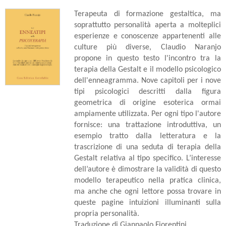
Terapeuta di formazione gestaltica, ma
soprattutto personalità aperta a molteplici
esperienze e conoscenze appartenenti alle
culture più diverse, Claudio Naranjo
propone in questo testo l'incontro tra la
terapia della Gestalt e il modello psicologico
dell'enneagramma. Nove capitoli per i nove
tipi psicologici descritti dalla figura
geometrica di origine esoterica ormai
ampiamente utilizzata. Per ogni tipo l'autore
fornisce: una trattazione introduttiva, un
esempio tratto dalla letteratura e la
trascrizione di una seduta di terapia della
Gestalt relativa al tipo specifico. L’interesse
dell’autore è dimostrare la validità di questo
modello terapeutico nella pratica clinica,
ma anche che ogni lettore possa trovare in
queste pagine intuizioni illuminanti sulla
propria personalità.
Traduzione di Gianpaolo Fiorentini.