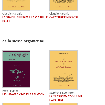
Claudio Naranjo
Claudio Naranjo
LA VIA DEL SILENZIO E LA VIA DELLE
CARATTERE E NEVROSI
PAROLE
dello stesso argomento:
Helen Palmer
Stephen M. Johnson
L’ENNEAGRAMMA E LE RELAZIONI
LA TRASFORMAZIONE DEL
CARATTERE