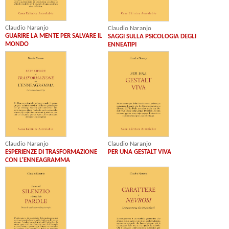
Claudio Naranjo
Claudio Naranjo
GUARIRE LA MENTE PER SALVARE IL
SAGGI SULLA PSICOLOGIA DEGLI
MONDO
ENNEATIPI
Claudio Naranjo
Claudio Naranjo
ESPERIENZE DI TRASFORMAZIONE
PER UNA GESTALT VIVA
CON L'ENNEAGRAMMA