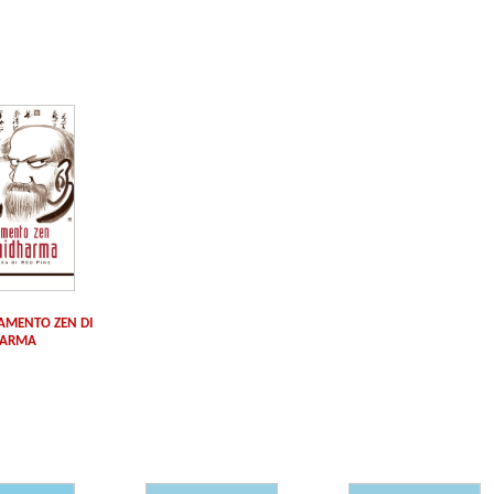
AMENTO ZEN DI
HARMA