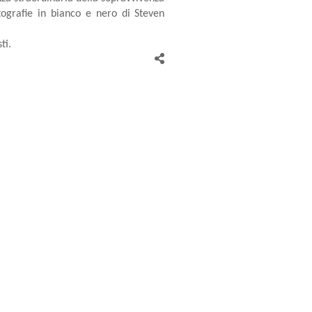
otografie in bianco e nero di Steven
ti.