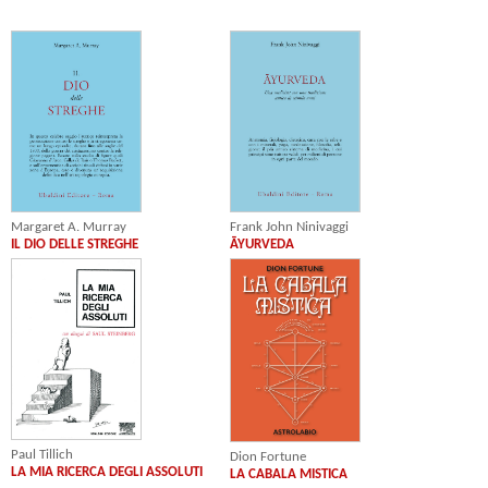
Margaret A. Murray
Frank John Ninivaggi
IL DIO DELLE STREGHE
ĀYURVEDA
Paul Tillich
Dion Fortune
LA MIA RICERCA DEGLI ASSOLUTI
LA CABALA MISTICA