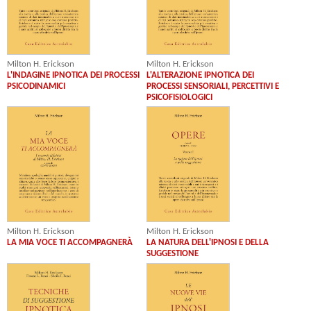
Milton H. Erickson
Milton H. Erickson
L'INDAGINE IPNOTICA DEI PROCESSI
L'ALTERAZIONE IPNOTICA DEI
PSICODINAMICI
PROCESSI SENSORIALI, PERCETTIVI E
PSICOFISIOLOGICI
Milton H. Erickson
Milton H. Erickson
LA MIA VOCE TI ACCOMPAGNERÀ
LA NATURA DELL'IPNOSI E DELLA
SUGGESTIONE