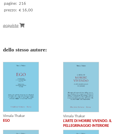
pagine:
216
prezzo:
€ 16,00
acquista
dello stesso autore:
Vimala Thakar
Vimala Thakar
EGO
L'ARTE DI MORIRE VIVENDO. IL
PELLEGRINAGGIO INTERIORE