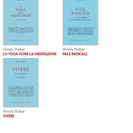
Vimala Thakar
Vimala Thakar
LO YOGA OLTRE LA MEDITAZIONE
PACE RADICALE
Vimala Thakar
VIVERE