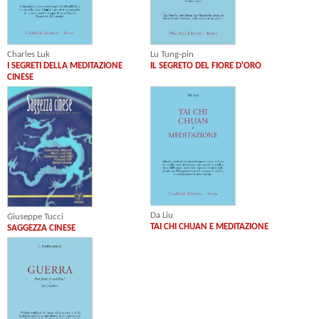
Charles Luk
Lu Tung-pin
I SEGRETI DELLA MEDITAZIONE
IL SEGRETO DEL FIORE D'ORO
CINESE
Da Liu
Giuseppe Tucci
TAI CHI CHUAN E MEDITAZIONE
SAGGEZZA CINESE