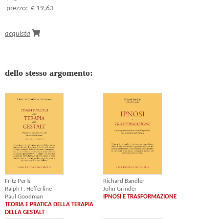
prezzo:
€ 19,63
acquista
dello stesso argomento:
Richard Bandler
Fritz Perls
John Grinder
Ralph F. Hefferline
IPNOSI E TRASFORMAZIONE
Paul Goodman
TEORIA E PRATICA DELLA TERAPIA
DELLA GESTALT