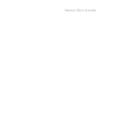
Nessun libro trovato