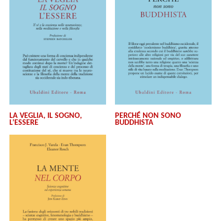
LA VEGLIA, IL SOGNO,
PERCHÉ NON SONO
L’ESSERE
BUDDHISTA