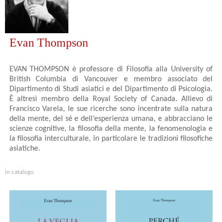
Evan Thompson
EVAN THOMPSON è professore di Filosofia alla University of
British Columbia di Vancouver e membro associato del
Dipartimento di Studi asiatici e del Dipartimento di Psicologia.
È altresì membro della Royal Society of Canada. Allievo di
Francisco Varela, le sue ricerche sono incentrate sulla natura
della mente, del sé e dell’esperienza umana, e abbracciano le
scienze cognitive, la filosofia della mente, la fenomenologia e
la filosofia interculturale, in particolare le tradizioni filosofiche
asiatiche.
in catalogo