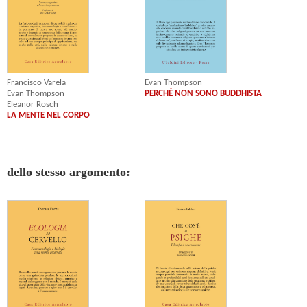
Francisco Varela
Evan Thompson
Evan Thompson
PERCHÉ NON SONO BUDDHISTA
Eleanor Rosch
LA MENTE NEL CORPO
dello stesso argomento: