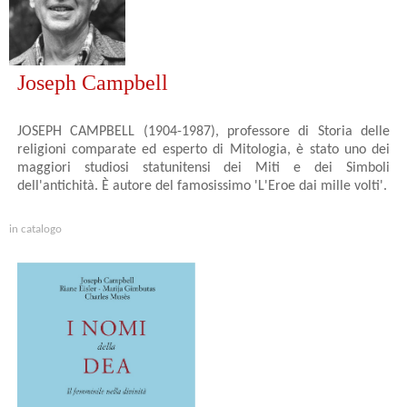
Joseph Campbell
JOSEPH CAMPBELL (1904-1987), professore di Storia delle
religioni comparate ed esperto di Mitologia, è stato uno dei
maggiori studiosi statunitensi dei Miti e dei Simboli
dell'antichità. È autore del famosissimo 'L'Eroe dai mille volti'.
in catalogo