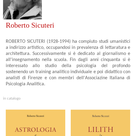
Roberto Sicuteri
ROBERTO SICUTERI (1928-1994) ha compiuto studi umanistici
a indirizzo artistico, occupandosi in prevalenza di lettaratura e
architettura. Successivamente si è dedicato al giornalismo e
all'insegnamento nella scuola. Fin dagli anni cinquanta si è
interessato allo studio della psicologia del profondo
sostenendo un training analitico individuale e poi didattico con
analisti di Firenze e con membri dell'Associazine Italiana di
Psicologia Analitica.
in catalogo