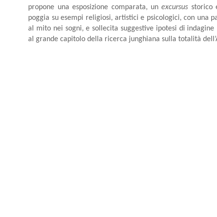
propone una esposizione comparata, un
excursus
storico 
poggia su esempi religiosi, artistici e psicologici, con una p
al mito nei sogni, e sollecita suggestive ipotesi di indagine
al grande capitolo della ricerca junghiana sulla totalità dell