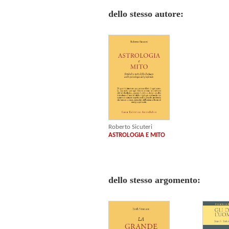
dello stesso autore:
Roberto Sicuteri
ASTROLOGIA E MITO
dello stesso argomento: