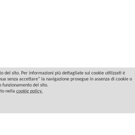
del sito. Per informazioni più dettagliate sui cookie utilizzati è
tinua senza accettare” la navigazione prosegue in assenza di cookie o
to funzionamento del sito.
ato nella
cookie policy
.