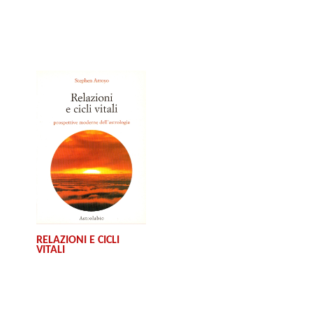
RELAZIONI E CICLI
VITALI