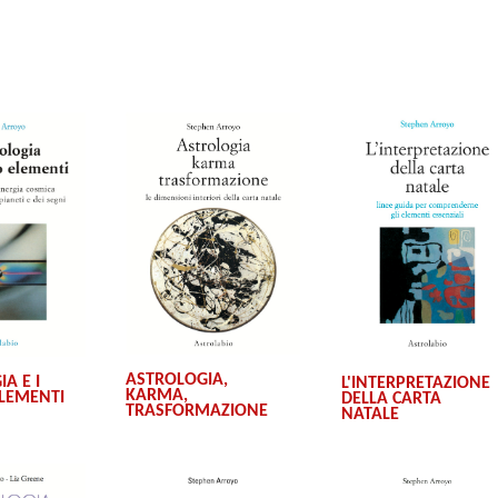
ASTROLOGIA,
A E I
L'INTERPRETAZIONE
KARMA,
LEMENTI
DELLA CARTA
TRASFORMAZIONE
NATALE