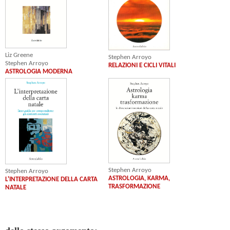
Liz Greene
Stephen Arroyo
Stephen Arroyo
RELAZIONI E CICLI VITALI
ASTROLOGIA MODERNA
Stephen Arroyo
Stephen Arroyo
ASTROLOGIA, KARMA,
L'INTERPRETAZIONE DELLA CARTA
TRASFORMAZIONE
NATALE