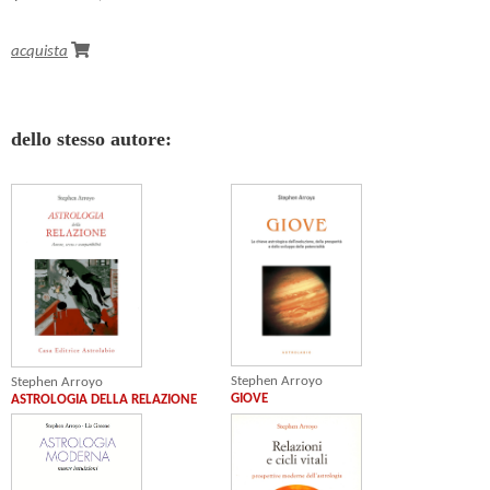
acquista
dello stesso autore:
Stephen Arroyo
Stephen Arroyo
GIOVE
ASTROLOGIA DELLA RELAZIONE